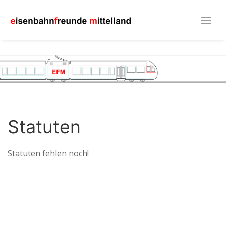
Statuten
Statuten fehlen noch!