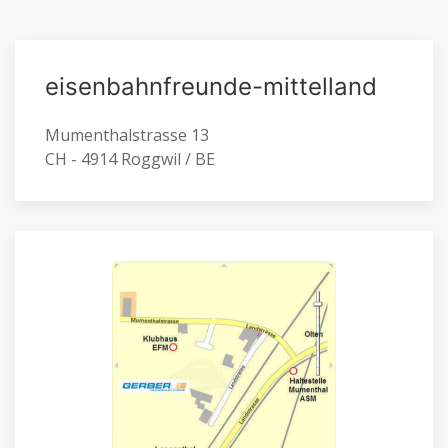
eisenbahnfreunde-mittelland
Mumenthalstrasse 13
CH - 4914 Roggwil / BE