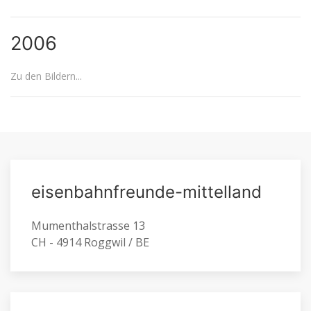
2006
Zu den Bildern...
eisenbahnfreunde-mittelland
Mumenthalstrasse 13
CH - 4914 Roggwil / BE