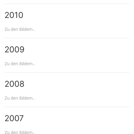
2010
Zu den Bildern...
2009
Zu den Bildern...
2008
Zu den Bildern...
2007
Zu den Bildern...