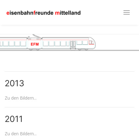
2013
Zu den Bildern...
2011
Zu den Bildern...