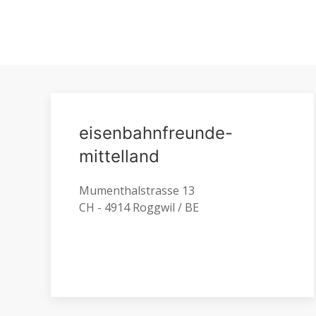
eisenbahnfreunde-
mittelland
Mumenthalstrasse 13
CH - 4914 Roggwil / BE