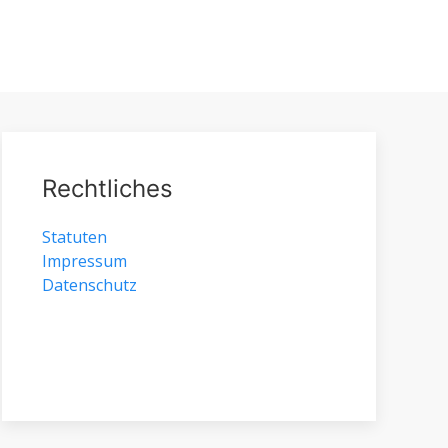
Rechtliches
Statuten
Impressum
Datenschutz