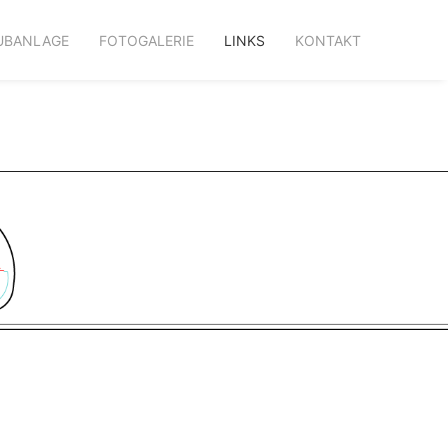
UBANLAGE
FOTOGALERIE
LINKS
KONTAKT